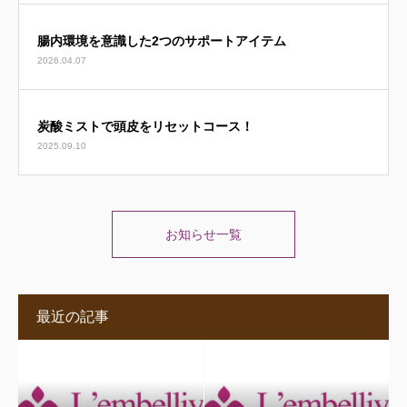
腸内環境を意識した2つのサポートアイテム
2026.04.07
炭酸ミストで頭皮をリセットコース！
2025.09.10
お知らせ一覧
最近の記事