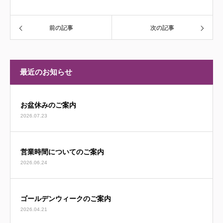
前の記事
次の記事
最近のお知らせ
お盆休みのご案内
2026.07.23
営業時間についてのご案内
2026.06.24
ゴールデンウィークのご案内
2026.04.21