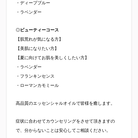
・ディープブルー
・ラベンダー
◎
ビューティーコース
【肌荒れが気になる方】
【美肌になりたい方】
【夏に向けてお肌を美しくしたい方】
・ラベンダー
・フランキンセンス
・ローマンカモミール
高品質のエッセンシャルオイルで皆様を癒します。
症状に合わせてカウンセリングをさせて頂きますの
で、分からないことは安心してご相談ください。