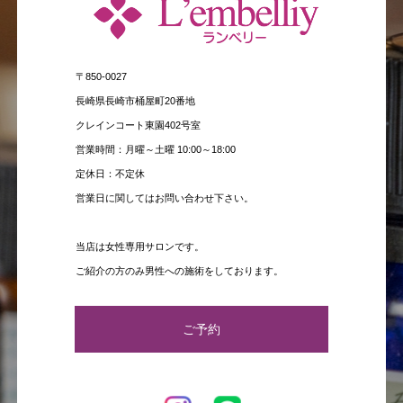
〒850-0027
長崎県長崎市桶屋町20番地
クレインコート東園402号室
営業時間：月曜～土曜 10:00～18:00
定休日：不定休
営業日に関してはお問い合わせ下さい。
当店は女性専用サロンです。
ご紹介の方のみ男性への施術をしております。
ご予約