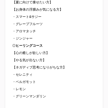
【夏に向けて痩せたい方】
【お身体の浮腫みが気になる方】
・スマート&サジー
・グレープフルーツ
・アロマタッチ
・ジンジャー
◎
ヒーリングコース
【心の癒しが欲しい方】
【やる気が出ない方】
【ネガディブ思考になりがちな方】
・セレニティ
・ベルガモット
・レモン
・グリーンマンダリン