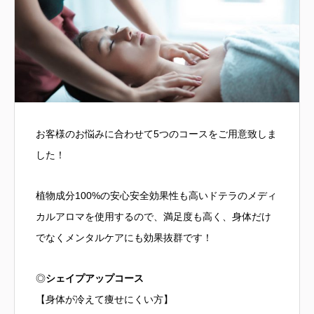
お客様のお悩みに合わせて5つのコースをご用意致しま
した！
植物成分100%の安心安全効果性も高いドテラのメディ
カルアロマを使用するので、満足度も高く、身体だけ
でなくメンタルケアにも効果抜群です！
◎
シェイプアップコース
【身体が冷えて痩せにくい方】