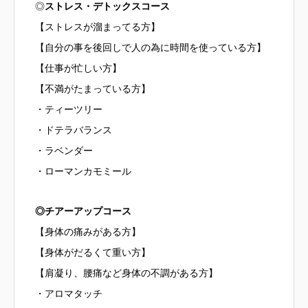
◎
ストレス・デトックスコース
【ストレスが溜まってる方】
【自分の事を後回しで人の為に時間を使っている方】
【仕事が忙しい方】
【不満がたまっている方】
・ティーツリー
・ドテラバランス
・ラベンダー
・ローマンカモミール
◎チアーアップコース
【身体の痛みがある方】
【身体がだるくて重い方】
【肩凝り、腰痛など身体の不調がある方】
・アロマタッチ