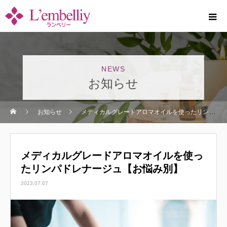
お知らせ
お知らせ
メディカルグレードアロマオイルを使ったリンパドレナージュ【お悩み別】
メディカルグレードアロマオイルを使っ
たリンパドレナージュ【お悩み別】
2023.07.07