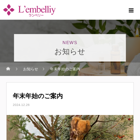
お知らせ
お知らせ
年末年始のご案内
年末年始のご案内
2024.12.26