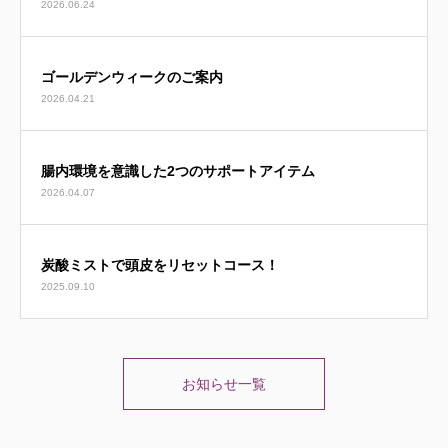
2026.06.24
ゴールデンウィークのご案内
2026.04.21
腸内環境を意識した2つのサポートアイテム
2026.04.07
炭酸ミストで頭皮をリセットコース！
2025.09.10
お知らせ一覧