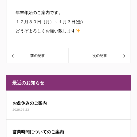
年末年始のご案内です。
１２月３０日（月）～１月３日(金)
どうぞよろしくお願い致します
前の記事
次の記事
最近のお知らせ
お盆休みのご案内
2026.07.23
営業時間についてのご案内