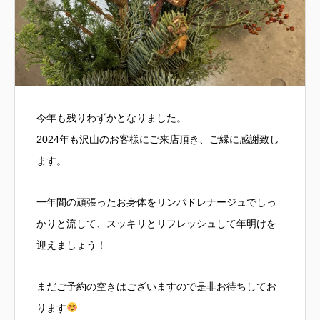
今年も残りわずかとなりました。
2024年も沢山のお客様にご来店頂き、ご縁に感謝致し
ます。
一年間の頑張ったお身体をリンパドレナージュでしっ
かりと流して、スッキリとリフレッシュして年明けを
迎えましょう！
まだご予約の空きはございますので是非お待ちしてお
ります