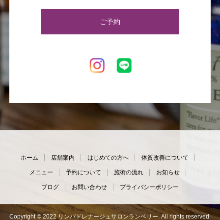
ご予約
ホーム
店舗案内
はじめての方へ
体質改善について
メニュー
予約について
施術の流れ
お知らせ
ブログ
お問い合わせ
プライバシーポリシー
Copyright © 2022 リンパドレナージュサロンランベリー. All rights reserved.